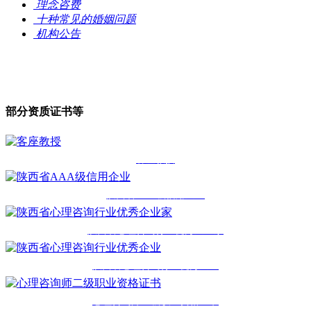
理念咨费
十种常见的婚姻问题
机构公告
部分资质证书等
客座教授
陕西省AAA级信用企业
陕西省心理咨询行业优秀企业家
陕西省心理咨询行业优秀企业
心理咨询师二级职业资格证书