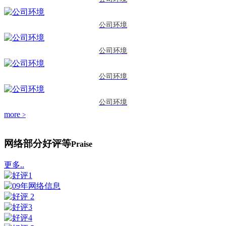
公司环境
公司环境
公司环境
公司环境
more
>
网络部分好评等
Praise
更多..