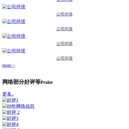
公司环境
公司环境
公司环境
公司环境
more
>
网络部分好评等
Praise
更多..