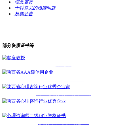
理念咨费
十种常见的婚姻问题
机构公告
部分资质证书等
客座教授
陕西省AAA级信用企业
陕西省心理咨询行业优秀企业家
陕西省心理咨询行业优秀企业
心理咨询师二级职业资格证书